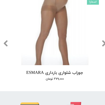
اسمارا
جوراب شلواری بارداری ESMARA
۲۷۹,۰۰۰ تومان