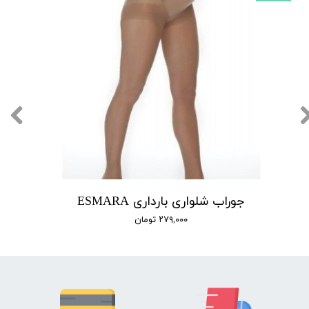
جوراب شلواری بارداری ESMARA
۲۷۹,۰۰۰ تومان