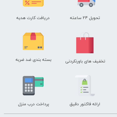
تحویل 24 ساعته
دریافت کارت هدیه
بسته بندی ضد ضربه
تخفیف های باورنکردنی
ارائه فاکتور دقیق
پرداخت درب منزل