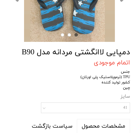
دمپایی لاانگشتی مردانه مدل B90
اتمام موجودی
جنس
TPU (ترموپلاستیک پلی اورتان)
کشور تولید کننده
چین
سایز
41
سیاست بازگشت
مشخصات محصول