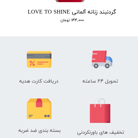
گردنبند زنانه آلمانی LOVE TO SHINE
۱۴۴,۰۰۰ تومان
تحویل 24 ساعته
دریافت کارت هدیه
بسته بندی ضد ضربه
تخفیف های باورنکردنی