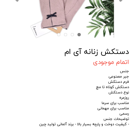
دستکش زنانه آی ام
اتمام موجودی
جنس
جیر مصنوعی
فرم دستکش
دستکش کوتاه تا مچ
نوع دستکش
روزمره
مناسب برای سرما
مناسب برای مهمانی
رسمی
توضیحات جنس
- کیفیت دوخت و پارچه بسیار بالا - برند آلمانی تولید چین