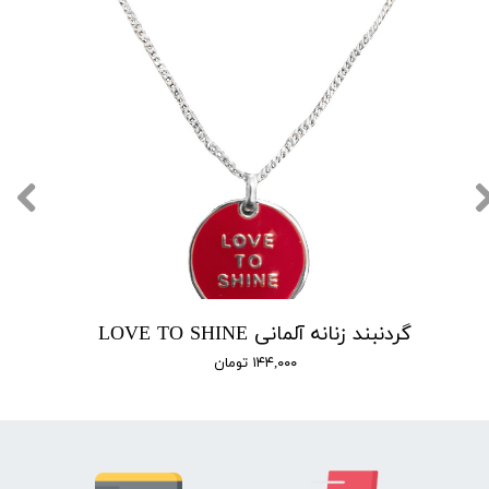
گردنبند زنانه آلمانی LOVE TO SHINE
۱۴۴,۰۰۰ تومان