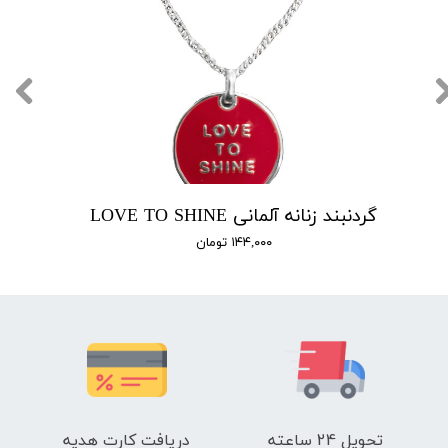
گردنبند زنانه آلمانی LOVE TO SHINE
۱۴۴,۰۰۰ تومان
تحویل 24 ساعته
دریافت کارت هدیه