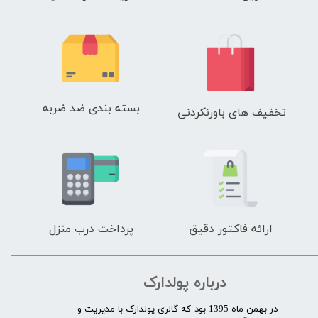
بسته بندی ضد ضربه
تخفیف های باورنکردنی
ارائه فاکتور دقیق
پرداخت درب منزل
درباره پولدارک
در بهمن ماه 1395 بود که گالری پولدارک با مدیریت و