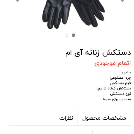
دستکش زنانه آی ام
اتمام موجودی
جنس
چرم مصنوعی
فرم دستکش
دستکش کوتاه تا مچ
نوع دستکش
مناسب برای سرما
نظرات
مشخصات محصول