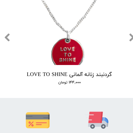
گردنبند زنانه آلمانی LOVE TO SHINE
۱۴۴,۰۰۰ تومان