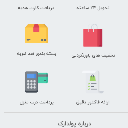
تحویل 24 ساعته
دریافت کارت هدیه
بسته بندی ضد ضربه
تخفیف های باورنکردنی
ارائه فاکتور دقیق
پرداخت درب منزل
درباره پولدارک