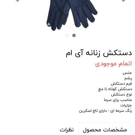
دستکش زنانه آی ام
اتمام موجودی
جنس
پشم
فرم دستکش
دستکش کوتاه تا مچ
نوع دستکش
مناسب برای سرما
جزئیات
رنگ سرمه ای - دارای تاچ اسکرین
نظرات
مشخصات محصول