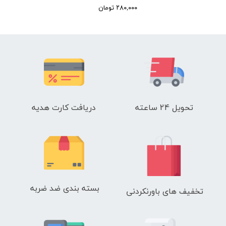
۲۸۰,۰۰۰ تومان
تحویل 24 ساعته
دریافت کارت هدیه
بسته بندی ضد ضربه
تخفیف های باورنکردنی