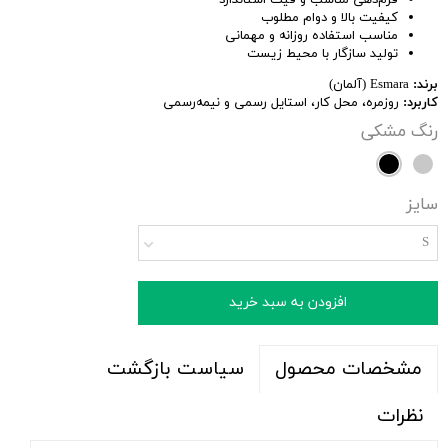
فرم‌دهی مناسب و فیت استاندارد
کیفیت بالا و دوام مطلوب
مناسب استفاده روزانه و مهمانی
تولید سازگار با محیط زیست
برند:
Esmara (آلمان)
کاربرد:
روزمره، محل کار، استایل رسمی و نیمه‌رسمی
رنگ
مشکی
سایز
S
افزودن به سبد خرید
سیاست بازگشت
مشخصات محصول
نظرات