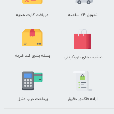
تحویل 24 ساعته
دریافت کارت هدیه
بسته بندی ضد ضربه
تخفیف های باورنکردنی
ارائه فاکتور دقیق
پرداخت درب منزل