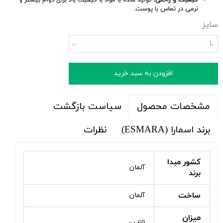
کیفیت و راحتی:
تولید شده با مواد با کیفیت بالا برای دوام بیشتر و
نرمی در تماس با پوست.
سایز
L
افزودن به سبد خرید
سیاست بازگشت
مشخصات محصول
برند اسمارا (ESMARA)
نظرات
کشور مبدا
آلمان
برند
ساخت
آلمان
میزان