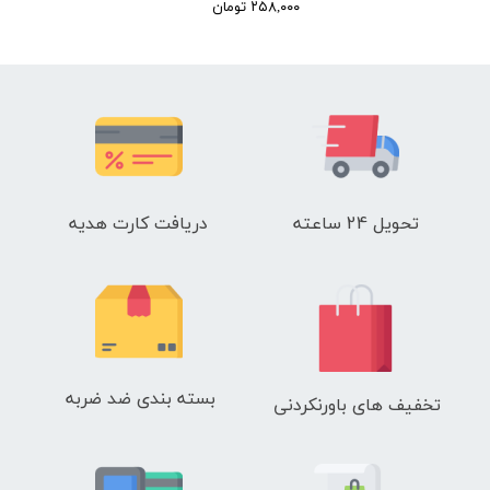
۲۵۸,۰۰۰ تومان
تحویل 24 ساعته
دریافت کارت هدیه
بسته بندی ضد ضربه
تخفیف های باورنکردنی