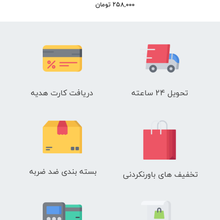
۲۵۸,۰۰۰ تومان
تحویل 24 ساعته
دریافت کارت هدیه
بسته بندی ضد ضربه
تخفیف های باورنکردنی