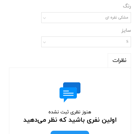
رنگ
مشکی نقره ای
سایز
S
نظرات
هنوز نظری ثبت نشده
اولین نفری باشید که نظر می‌دهید