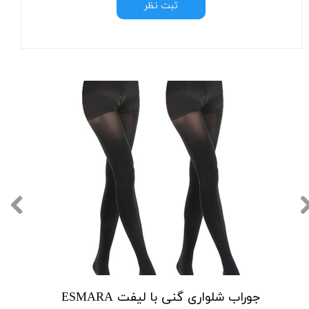
ثبت نظر
جوراب شلواری گنی با لیفت ESMARA