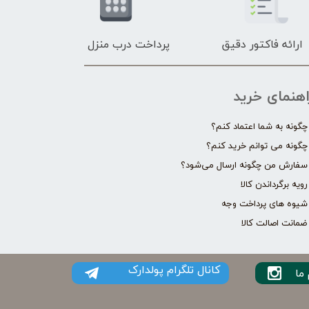
ارائه فاکتور دقیق
پرداخت درب منزل
اهنمای خرید
چگونه به شما اعتماد کنم؟
چگونه می توانم خرید کنم؟
سفارش من چگونه ارسال می‌شود؟
رویه برگرداندن کالا
شیوه های پرداخت وجه
ضمانت اصالت کالا
کانال تلگرام پولدارک
ما