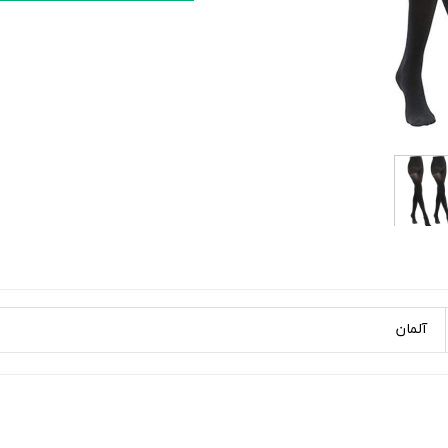
آلمان