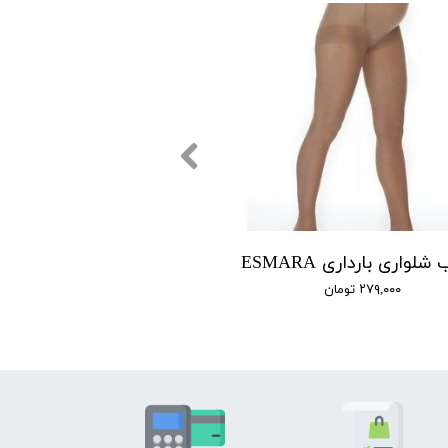
شلواری بارداری ESMARA
۲۷۹,۰۰۰ تومان