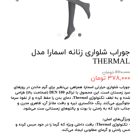
جوراب شلواری زنانه اسمارا مدل
THERMAL
۴۲۰,۰۰۰ تومان
۳۷۸,۰۰۰ تومان
جوراب شلواری حرارتی اسمارا، همراهی بی‌نظیر برای گرم ماندن در روزهای
سرد زمستان است. این محصول با تراکم
100 DEN
(ضخامت بالا) طراحی
شده و به لطف تکنولوژی
Thermal
، دمای بدن را حفظ کرده و از نفوذ سرما
جلوگیری می‌کند. رنگ خاکستری تیره و بافت ملانژ آن، ظاهری مدرن و
جذاب دارد که به راحتی با بوت و پالتوهای زمستانی ست می‌شود.
ویژگی‌های اصلی:
-
تکنولوژی Thermal:
بافت داخلی ویژه که گرما را در خود حبس کرده و
حس راحتی و گرمای مطلوبی ایجاد می‌کند.