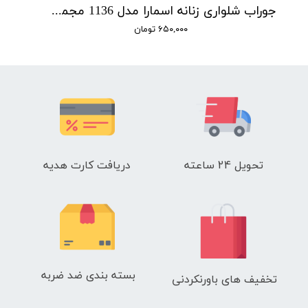
جوراب شلواری زنانه اسمارا مدل 1136 مجموعه 2 عددی
۶۵۰,۰۰۰ تومان
تحویل 24 ساعته
دریافت کارت هدیه
بسته بندی ضد ضربه
تخفیف های باورنکردنی