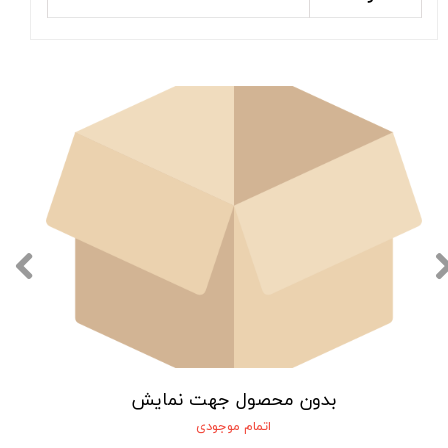
بدون محصول جهت نمایش
اتمام موجودی