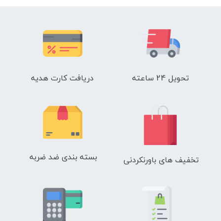
تحویل 24 ساعته
دریافت کارت هدیه
بسته بندی ضد ضربه
تخفیف های باورنکردنی