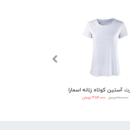
 آستین کوتاه زنانه اسمارا
۳۸۴,۰۰۰ تومان
۴۸۰,۰۰۰ تومان