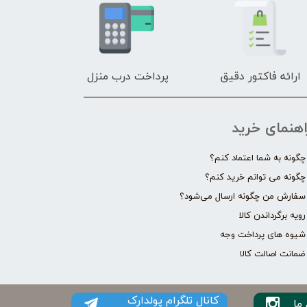
ارائه فاکتور دقیق
پرداخت درب منزل
اهنمای خرید
چگونه به شما اعتماد کنم؟
چگونه می توانم خرید کنم؟
سفارش من چگونه ارسال می‌شود؟
رویه برگرداندن کالا
شیوه های پرداخت وجه
ضمانت اصالت کالا
کانال تلگرام پولدارک
ما