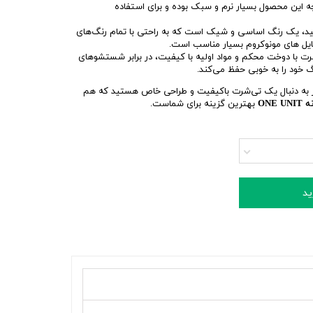
این محصول بسیار نرم و سبک بوده و برای استفاده
، یک رنگ اساسی و شیک است که به راحتی با تمام رنگ‌های
ایل های مونوکروم بسیار مناسب است.
ت با دوخت محکم و مواد اولیه با کیفیت، در برابر شستشوهای
گ خود را به خوبی حفظ می‌کند.
 به دنبال یک تی‌شرت باکیفیت و طراحی خاص هستید که هم
ONE 
بهترین گزینه برای شماست.
ید