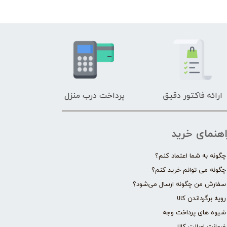
ارائه فاکتور دقیق
پرداخت درب منزل
اهنمای خرید
چگونه به شما اعتماد کنم؟
چگونه می توانم خرید کنم؟
سفارش من چگونه ارسال می‌شود؟
رویه برگرداندن کالا
شیوه های پرداخت وجه
ضمانت اصالت کالا