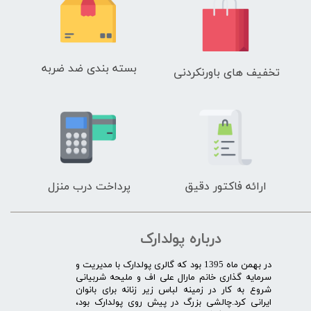
بسته بندی ضد ضربه
تخفیف های باورنکردنی
ارائه فاکتور دقیق
پرداخت درب منزل
درباره پولدارک
در بهمن ماه 1395 بود که گالری پولدارک با مدیریت و
سرمایه گذاری خانم مارال علی اف و ملیحه شربیانی
شروع به کار در زمینه لباس زیر زنانه برای بانوان
ایرانی کرد.چالشی بزرگ در پیش روی پولدارک بود،