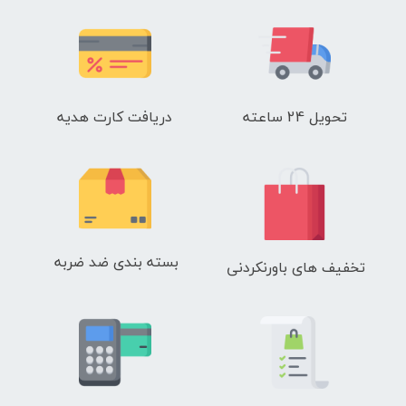
تحویل 24 ساعته
دریافت کارت هدیه
بسته بندی ضد ضربه
تخفیف های باورنکردنی