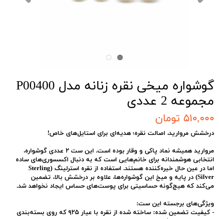
گوشواره میخی نقره زنانه مدل P00400
مجموعه 2 عددی
۵۱۰,۰۰۰ تومان
درخشش مروارید، اصالت نقره؛ هدیه‌ای برای استایل‌های خاص!
مروارید همیشه نماد پاکی و وقار بوده است. این ست ۲ عددی گوشواره،
انتخابی هوشمندانه برای خانم‌هایی است که به دنبال اکسسوری‌های ساده
اما در عین حال خیره‌کننده هستند. استفاده از
نقره استرلینگ (Sterling
Silver)
در پایه و میخ این گوشواره‌ها، علاوه بر درخشش بالا، تضمین
می‌کند که هیچ‌گونه حساسیتی برای پوست‌های حساس ایجاد نخواهد شد.
ویژگی‌های برجسته این ست:
-
کیفیت تضمین شده:
ساخته شده از نقره با عیار ۹۲۵ که روی بسته‌بندی