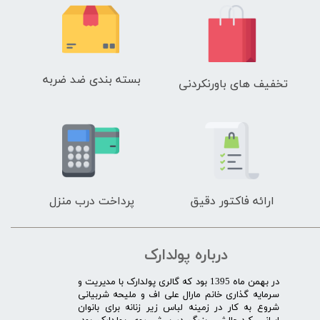
بسته بندی ضد ضربه
تخفیف های باورنکردنی
ارائه فاکتور دقیق
پرداخت درب منزل
درباره پولدارک
در بهمن ماه 1395 بود که گالری پولدارک با مدیریت و
سرمایه گذاری خانم مارال علی اف و ملیحه شربیانی
شروع به کار در زمینه لباس زیر زنانه برای بانوان