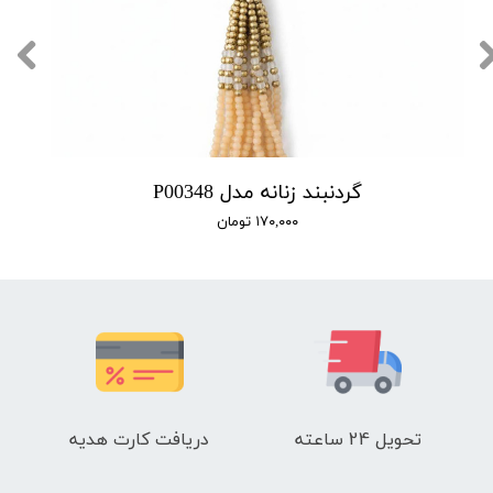
گردنبند زنانه مدل P00348
۱۷۰,۰۰۰ تومان
تحویل 24 ساعته
دریافت کارت هدیه