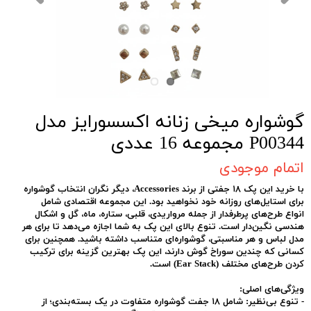
گوشواره میخی زنانه اکسسورایز مدل
P00344 مجموعه 16 عددی
اتمام موجودی
با خرید این پک ۱۸ جفتی از برند Accessories، دیگر نگران انتخاب گوشواره
برای استایل‌های روزانه خود نخواهید بود. این مجموعه اقتصادی شامل
انواع طرح‌های پرطرفدار از جمله مرواریدی، قلبی، ستاره، ماه، گل و اشکال
هندسی نگین‌دار است. تنوع بالای این پک به شما اجازه می‌دهد تا برای هر
مدل لباس و هر مناسبتی، گوشواره‌ای متناسب داشته باشید. همچنین برای
کسانی که چندین سوراخ گوش دارند، این پک بهترین گزینه برای ترکیب
کردن طرح‌های مختلف (Ear Stack) است.
ویژگی‌های اصلی:
-
تنوع بی‌نظیر:
شامل ۱۸ جفت گوشواره متفاوت در یک بسته‌بندی؛ از