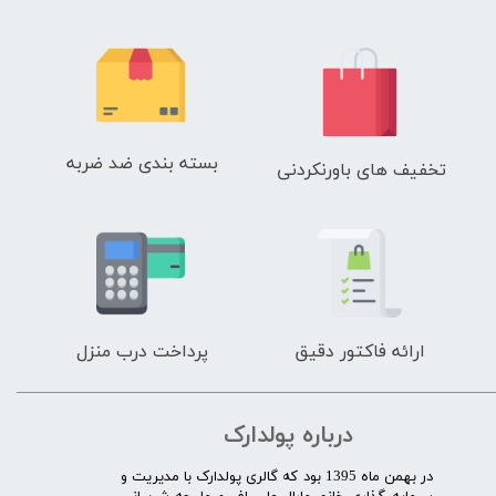
بسته بندی ضد ضربه
تخفیف های باورنکردنی
ارائه فاکتور دقیق
پرداخت درب منزل
درباره پولدارک
در بهمن ماه 1395 بود که گالری پولدارک با مدیریت و