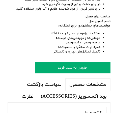
در جای خشک و دور از رطوبت نگهداری شود
برای تمیز کردن، از مواد شوینده ملایم و آب ولرم استفاده کنید
مناسب برای فصل:
تمام فصول سال
موقعیت‌های پیشنهادی برای استفاده:
استفاده روزمره در محل کار و دانشگاه
مهمانی‌ها و دورهمی‌های دوستانه
مراسم رسمی و نیمه‌رسمی
هدیه تولد، سالگرد و مناسبت‌ها
تکمیل استایل‌های بهاری و تابستانی
افزودن به سبد خرید
سیاست بازگشت
مشخصات محصول
برند اکسسوریز (ACCESSORIES)
نظرات
کشور مبدا