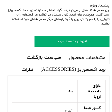
پیشنهاد ویژه:
این مجموعه ۵ عددی را می‌توانید با گردنبندها و دستبندهای ساده اکسسورایز
ست کنید. همچنین برای ایجاد تنوع بیشتر، می‌توانید هر گوشواره را به
تنهایی یا به صورت ترکیبی با گوشواره‌های دیگر مجموعه‌های خود استفاده
نمایید.
افزودن به سبد خرید
سیاست بازگشت
مشخصات محصول
برند اکسسوریز (ACCESSORIES)
نظرات
دارای
تاییدیه
بله
اروپا
کشور مبدا
آلمان