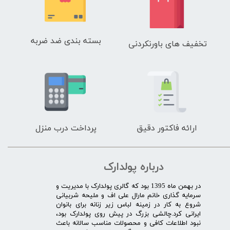
بسته بندی ضد ضربه
تخفیف های باورنکردنی
ارائه فاکتور دقیق
پرداخت درب منزل
درباره پولدارک
در بهمن ماه 1395 بود که گالری پولدارک با مدیریت و
سرمایه گذاری خانم مارال علی اف و ملیحه شربیانی
شروع به کار در زمینه لباس زیر زنانه برای بانوان
ایرانی کرد.چالشی بزرگ در پیش روی پولدارک بود،
نبود اطلاعات کافی و محصولات مناسب سالانه باعث