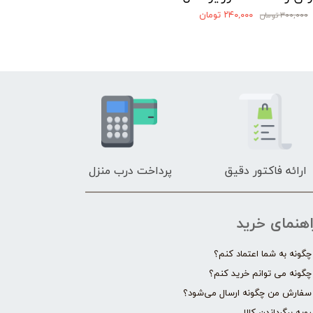
۲۴۰,۰۰۰ تومان
۳۰۰,۰۰۰ تومان
ارائه فاکتور دقیق
پرداخت درب منزل
اهنمای خرید
چگونه به شما اعتماد کنم؟
چگونه می توانم خرید کنم؟
سفارش من چگونه ارسال می‌شود؟