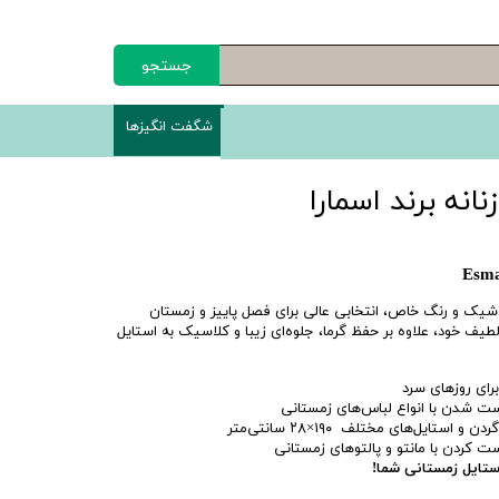
جستجو
شگفت انگیزها
انه برند اسمارا
شیک و رنگ خاص، انتخابی عالی برای فصل پاییز و زمستان
یف خود، علاوه بر حفظ گرما، جلوه‌ای زیبا و کلاسیک به استایل
رای روزهای سرد
ست شدن با انواع لباس‌های زمستانی
ستایل‌های مختلف ۱۹۰×۲۸ سانتی‌متر
ت کردن با مانتو و پالتوهای زمستانی
ستایل زمستانی شما!