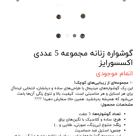
گوشواره زنانه مجموعه 5 عددی
اکسسورایز
اتمام موجودی
✨
مجموعه‌ای از زیبایی‌های کوچک!
این پک گوشواره‌های مینیمال با طراحی‌های ساده و درخشان، انتخابی ایده‌آل
برای هر استایل و هر مناسبتی است. کیفیت بالا و تنوع رنگی آن‌ها باعث
می‌شود که همیشه بدرخشید. همین حالا سفارش دهید! ????
مشخصات محصول:
تعداد گوشواره‌ها:
5 جفت
طرح:
ساده و کلاسیک با نگین‌های براق
رنگ:
متنوع (بی‌رنگ، صورتی، طلایی و ...)
جنس:
استیل ضد حساسیت