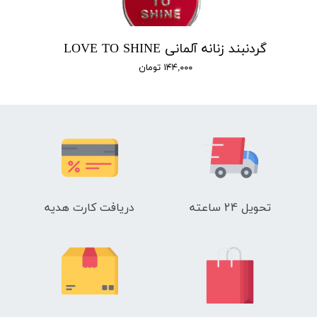
گردنبند زنانه آلمانی LOVE TO SHINE
۱۴۴,۰۰۰ تومان
تحویل 24 ساعته
دریافت کارت هدیه