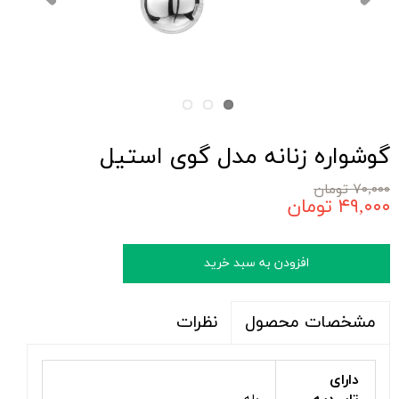
گوشواره زنانه مدل گوی استیل
۷۰,۰۰۰ تومان
۴۹,۰۰۰ تومان
افزودن به سبد خرید
نظرات
مشخصات محصول
دارای