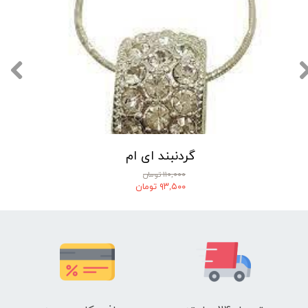
گردنبند ای ام
۱۱۰,۰۰۰ تومان
۹۳,۵۰۰ تومان