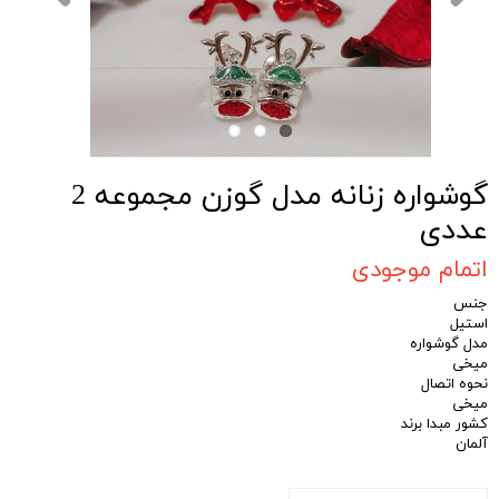
گوشواره زنانه مدل گوزن مجموعه 2
عددی
اتمام موجودی
جنس
استیل
مدل گوشواره
میخی
نحوه اتصال
میخی
کشور مبدا برند
آلمان