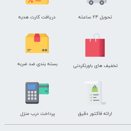
تحویل 24 ساعته
دریافت کارت هدیه
بسته بندی ضد ضربه
تخفیف های باورنکردنی
ارائه فاکتور دقیق
پرداخت درب منزل