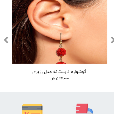
گوشواره تابستانه مدل رزبری
۱۱۴,۰۰۰ تومان