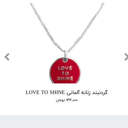
گردنبند زنانه آلمانی LOVE TO SHINE
۱۴۴,۰۰۰ تومان