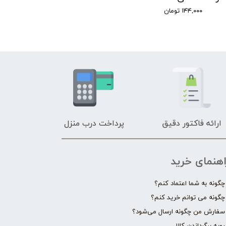
۱۴۴,۰۰۰ تومان
ارائه فاکتور دقیق
پرداخت درب منزل
اهنمای خرید
چگونه به شما اعتماد کنم؟
چگونه می توانم خرید کنم؟
سفارش من چگونه ارسال می‌شود؟