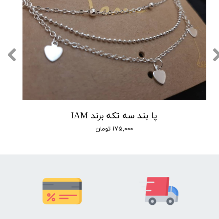
پا بند سه تکه برند IAM
۱۷۵,۰۰۰ تومان