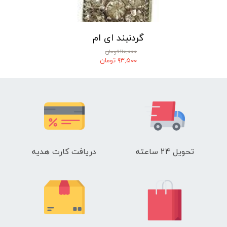
گردنبند ای ام
۱۱۰,۰۰۰ تومان
۹۳,۵۰۰ تومان
★
★
★
★
★
تحویل 24 ساعته
دریافت کارت هدیه