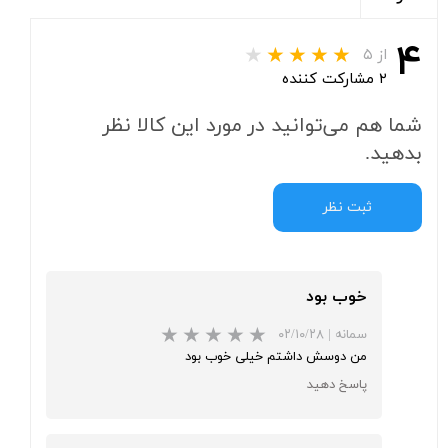
۴
از ۵
۲ مشارکت کننده
شما هم می‌توانید در مورد این کالا نظر
بدهید.
ثبت نظر
خوب بود
سمانه
|
۰۲/۱۰/۲۸
من دوسش داشتم خیلی خوب بود
پاسخ دهید